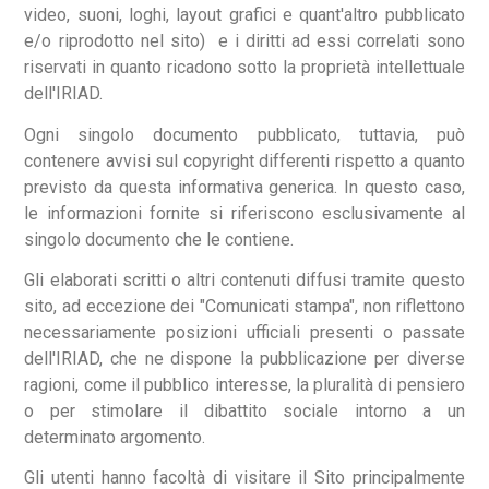
video, suoni, loghi, layout grafici e quant'altro pubblicato
e/o riprodotto nel sito) e i diritti ad essi correlati sono
riservati in quanto ricadono sotto la proprietà intellettuale
dell'IRIAD.
Ogni singolo documento pubblicato, tuttavia, può
contenere avvisi sul copyright differenti rispetto a quanto
previsto da questa informativa generica. In questo caso,
le informazioni fornite si riferiscono esclusivamente al
singolo documento che le contiene.
Gli elaborati scritti o altri contenuti diffusi tramite questo
sito, ad eccezione dei "Comunicati stampa", non riflettono
necessariamente posizioni ufficiali presenti o passate
dell'IRIAD, che ne dispone la pubblicazione per diverse
ragioni, come il pubblico interesse, la pluralità di pensiero
o per stimolare il dibattito sociale intorno a un
determinato argomento.
Gli utenti hanno facoltà di visitare il Sito principalmente