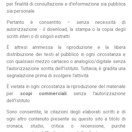
per finalità di consultazione e d’informazione sia pubblica
sia personale.
Pertanto è consentito – senza necessità di
autorizzazione - il download, la stampa o la copia degli
scritti interi o di singoli estratti.
È altresì ammessa la riproduzione e la libera
distribuzione dei testi al pubblico in ogni circostanza e
con qualsiasi mezzo cartaceo o analogico/digitale senza
l'autorizzazione scritta dell'Istituto. Tuttavia, è gradita una
segnalazione prima di svolgere l'attività.
È vietata in ogni circostanza la riproduzione del materiale
per
scopi commerciali
senza l'autorizzazione
dell'Istituto.
Sono consentite, le citazioni degli elaborati scritti e di
ogni altro contenuto presente su questo sito a titolo di
cronaca, studio, critica o recensione, purché