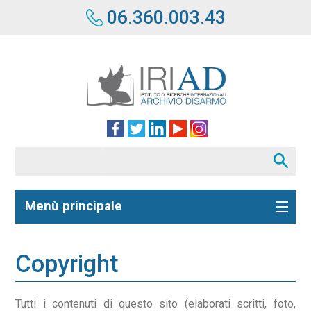
06.360.003.43
Menù principale
Copyright
Tutti i contenuti di questo sito (elaborati scritti, foto,