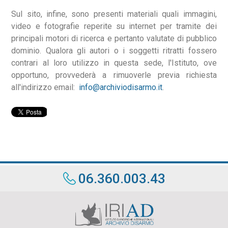
Sul sito, infine, sono presenti materiali quali immagini,
video e fotografie reperite su internet per tramite dei
principali motori di ricerca e pertanto valutate di pubblico
dominio. Qualora gli autori o i soggetti ritratti fossero
contrari al loro utilizzo in questa sede, l'Istituto, ove
opportuno, provvederà a rimuoverle previa richiesta
all'indirizzo email:
info@archiviodisarmo.it
.
06.360.003.43