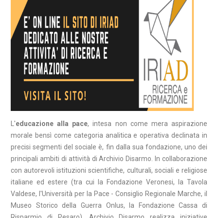
L'
educazione alla pace
, intesa non come mera aspirazione
morale bensì come categoria analitica e operativa declinata in
precisi segmenti del sociale è, fin dalla sua fondazione, uno dei
principali ambiti di attività di Archivio Disarmo. In collaborazione
con autorevoli istituzioni scientifiche, culturali, sociali e religiose
italiane ed estere (tra cui la Fondazione Veronesi, la Tavola
Valdese, l'Università per la Pace - Consiglio Regionale Marche, il
Museo Storico della Guerra Onlus, la Fondazione Cassa di
Risparmio di Pesaro), Archivio Disarmo realizza iniziative