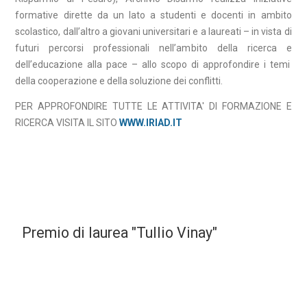
formative dirette da un lato a studenti e docenti in ambito
scolastico, dall’altro a giovani universitari e a laureati – in vista di
futuri percorsi professionali nell’ambito della ricerca e
dell’educazione alla pace – allo scopo di approfondire i temi
della cooperazione e della soluzione dei conflitti.
PER APPROFONDIRE TUTTE LE ATTIVITA' DI FORMAZIONE E
RICERCA VISITA IL SITO
WWW.IRIAD.IT
Premio di laurea "Tullio Vinay"