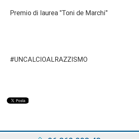
Premio di laurea "Toni de Marchi"
#UNCALCIOALRAZZISMO