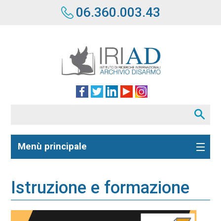
06.360.003.43
Menù principale
Istruzione e formazione