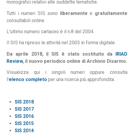
monografici relativi alle suddette tematiche.
Tutti i numeri SIS sono
liberamente
e
gratuitamente
consultabili online.
L'ultimo numero cartaceo è il n.8 del 2004.
Il SIS ha ripreso le attività nel 2005 in forma digitale.
Da aprile 2018, il SIS è stato sostituito da
IRIAD
Review
, il nuovo periodico online di Archivio Disarmo.
Visualizza qui i singoli numeri oppure consulta
l'
elenco completo
per una ricerca più approfondita.
SIS 2018
SIS 2017
SIS 2016
SIS 2015
SIS 2014