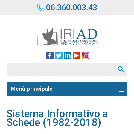
06.360.003.43
Menù principale
Sistema Informativo a
Schede (1982-2018)