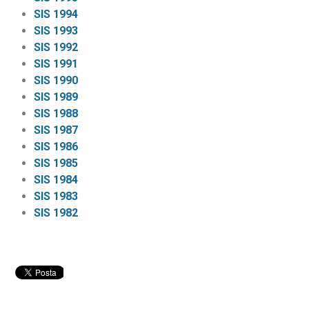
SIS 1994
SIS 1993
SIS 1992
SIS 1991
SIS 1990
SIS 1989
SIS 1988
SIS 1987
SIS 1986
SIS 1985
SIS 1984
SIS 1983
SIS 1982