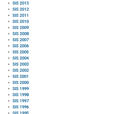
SIS 2013
SIS 2012
SIS 2011
SIS 2010
SIS 2009
SIS 2008
SIS 2007
SIS 2006
SIS 2005
SIS 2004
SIS 2003
SIS 2002
SIS 2001
SIS 2000
SIS 1999
SIS 1998
SIS 1997
SIS 1996
SIS 1995