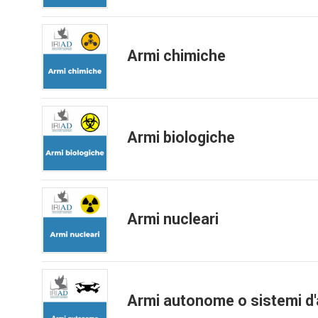
Armi chimiche
Armi biologiche
Armi nucleari
Armi autonome o sistemi d'