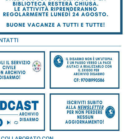
NTATTI
 COLLABORATO CON